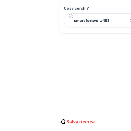
Cosa cerchi?
Salva ricerca