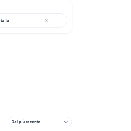
Dal più recente