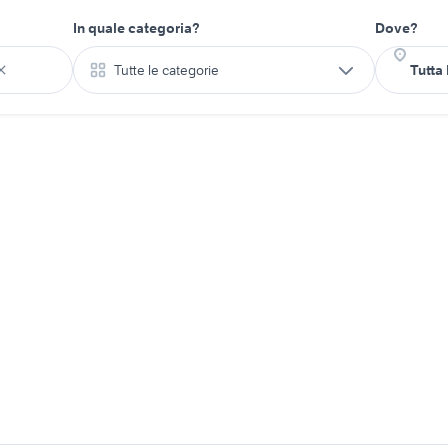
In quale categoria?
Dove?
Tutte le categorie