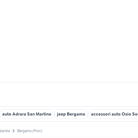
auto Adrara San Martino
jeep Bergamo
accessori auto Osio So
bardia
Bergamo (Prov)