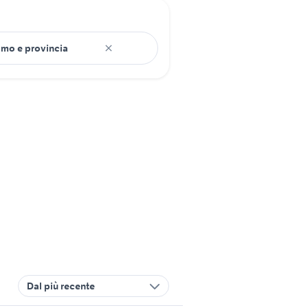
Dal più recente