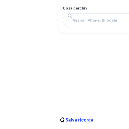
Cosa cerchi?
Salva ricerca