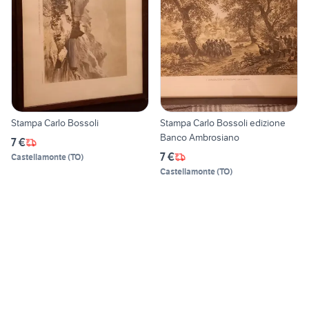
Stampa Carlo Bossoli
Stampa Carlo Bossoli edizione
Banco Ambrosiano
7 €
7 €
Castellamonte
(
TO
)
Castellamonte
(
TO
)