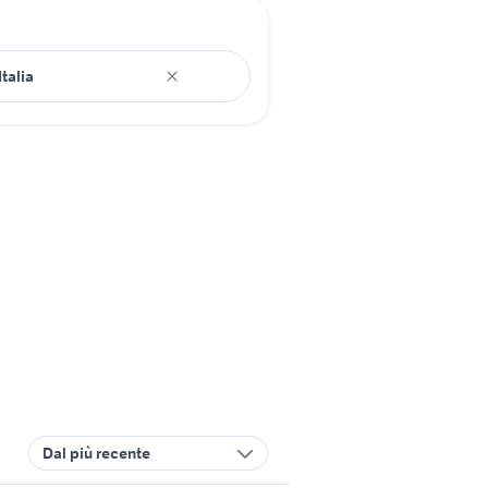
Dal più recente