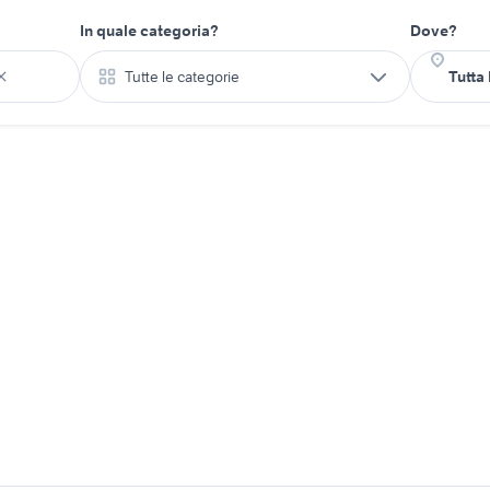
In quale categoria?
Dove?
Tutte le categorie