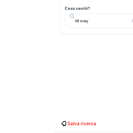
Cosa cerchi?
Salva ricerca