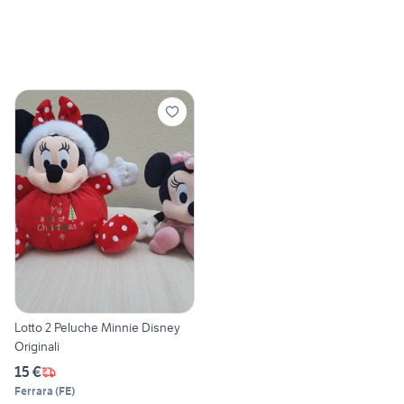
Lotto 2 Peluche Minnie Disney
Originali
15 €
Ferrara
(
FE
)