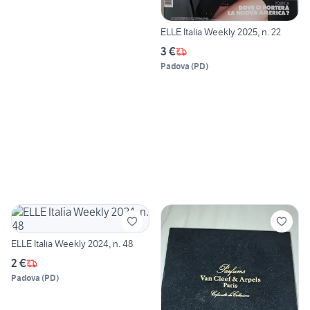
ELLE Italia Weekly 2025, n. 22
3 €
Padova
(
PD
)
ELLE Italia Weekly 2024, n. 48
2 €
Padova
(
PD
)