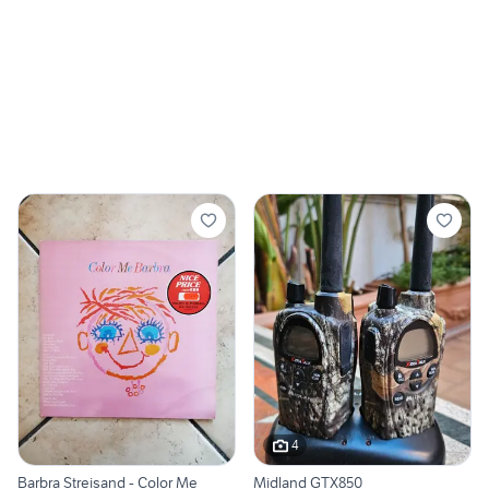
4
Barbra Streisand - Color Me
Midland GTX850