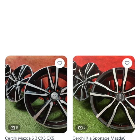
9
5
Cerchi Mazda 6 3 CX3 CX5
Cerchi Kia Sportage Mazda6