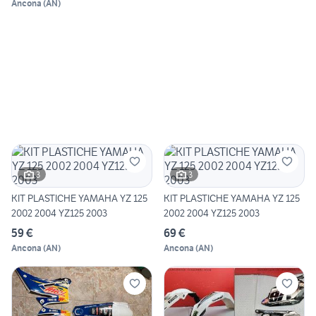
Ancona
(
AN
)
3
3
KIT PLASTICHE YAMAHA YZ 125
KIT PLASTICHE YAMAHA YZ 125
2002 2004 YZ125 2003
2002 2004 YZ125 2003
59 €
69 €
Ancona
(
AN
)
Ancona
(
AN
)