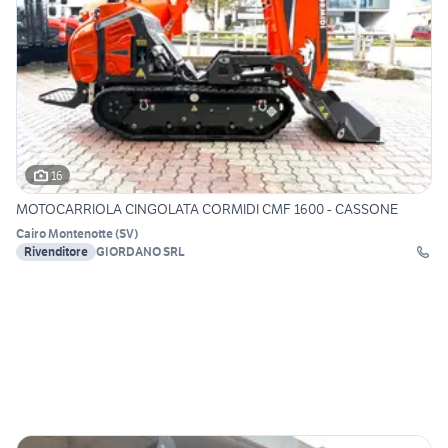
16
MOTOCARRIOLA CINGOLATA CORMIDI CMF 1600 - CASSONE
Cairo Montenotte
(
SV
)
Rivenditore
GIORDANO SRL