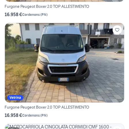
Furgone Peugeot Boxer 2.0 TOP ALLESTIMENTO
16.958 €
Cordenons
(
PN
)
Vetrina
Furgone Peugeot Boxer 2.0 TOP ALLESTIMENTO
16.958 €
Cordenons
(
PN
)