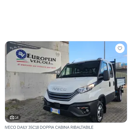
14
IVECO DAILY 35C18 DOPPIA CABINA RIBALTABILE