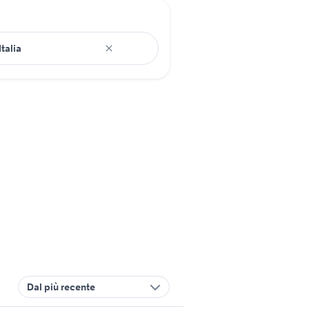
Dal più recente