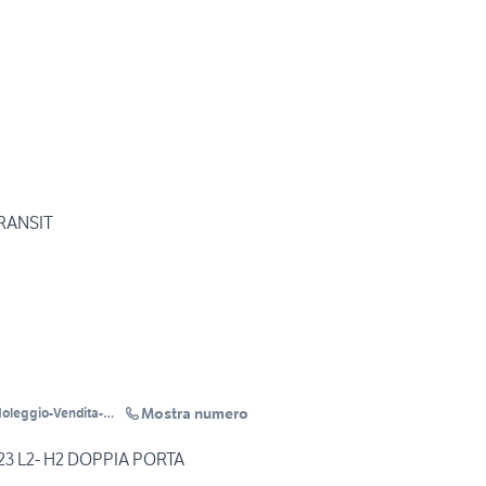
RANSIT
Mostra numero
23 L2- H2 DOPPIA PORTA