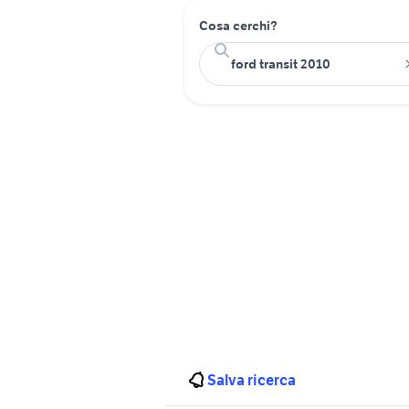
Cosa cerchi?
Salva ricerca