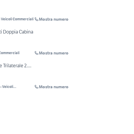
Mostra numero
 Veicoli Commerciali
ti Doppia Cabina
Mostra numero
 Commerciali
 Trilaterale 2....
Mostra numero
- Veicoli