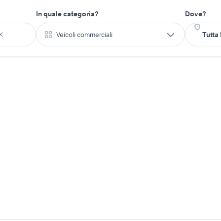
In quale categoria?
Dove?
Veicoli commerciali