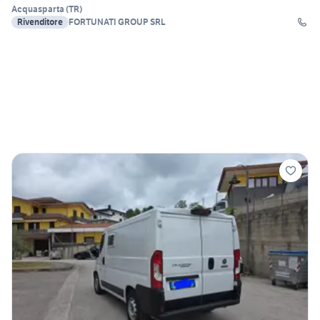
Acquasparta
(
TR
)
Rivenditore
FORTUNATI GROUP SRL