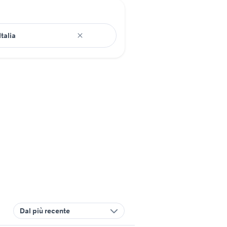
Dal più recente