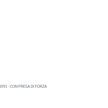
1991 - CON PRESA DI FORZA