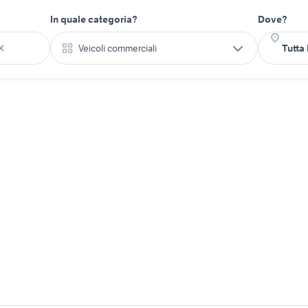
In quale categoria?
Dove?
Veicoli commerciali