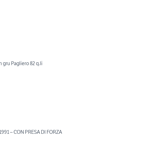
gru Pagliero 82 q.li
 1991 – CON PRESA DI FORZA