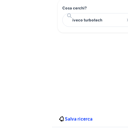
Cosa cerchi?
Salva ricerca