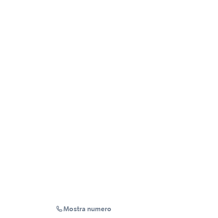
Mostra numero