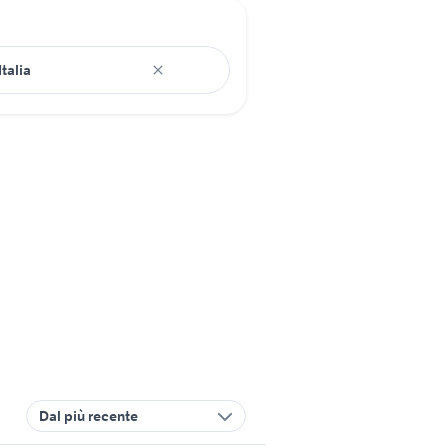
Dal più recente