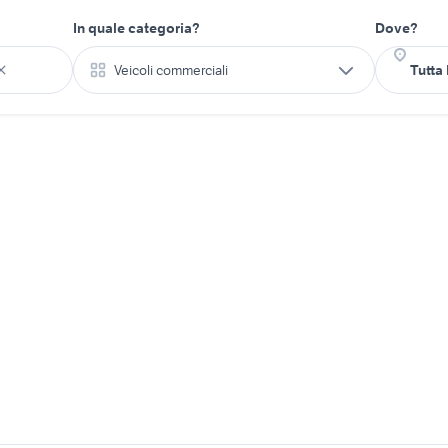
In quale categoria?
Dove?
Veicoli commerciali