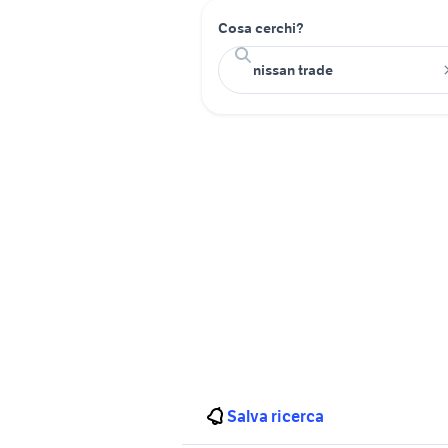
Cosa cerchi?
Salva ricerca