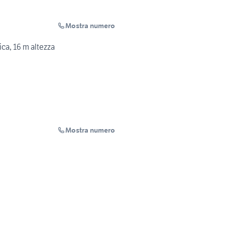
Mostra numero
ca, 16 m altezza
Mostra numero