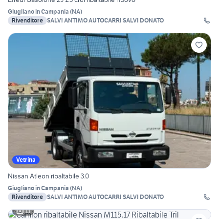
Giugliano in Campania
(
NA
)
Rivenditore
SALVI ANTIMO AUTOCARRI SALVI DONATO
Vetrina
Nissan Atleon ribaltabile 3.0
Giugliano in Campania
(
NA
)
Rivenditore
SALVI ANTIMO AUTOCARRI SALVI DONATO
13