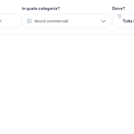
In quale categoria?
Dove?
Veicoli commerciali