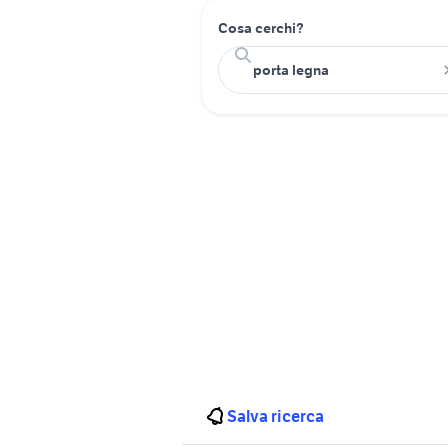
Cosa cerchi?
Salva ricerca