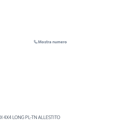
Mostra numero
DI 4X4 LONG PL-TN ALLESTITO