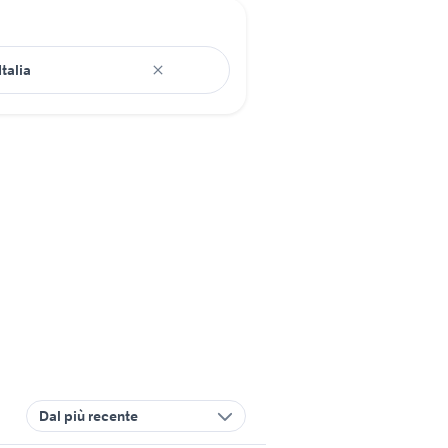
Dal più recente