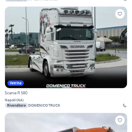
Vetrina
Scania R 580
Napoli
(
NA
)
Rivenditore
DOMENICO TRUCK