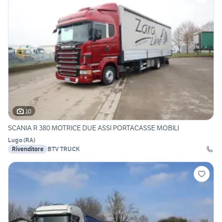
10
SCANIA R 380 MOTRICE DUE ASSI PORTACASSE MOBILI
Lugo
(
RA
)
Rivenditore
BTV TRUCK