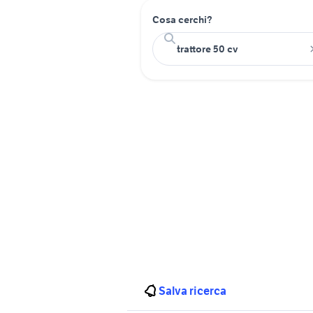
Cosa cerchi?
Salva ricerca