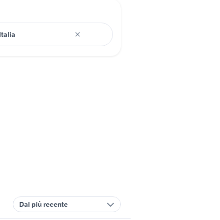
Dal più recente