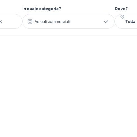
In quale categoria?
Dove?
Veicoli commerciali