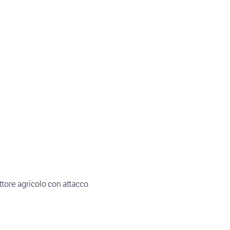
ttore agricolo con attacco