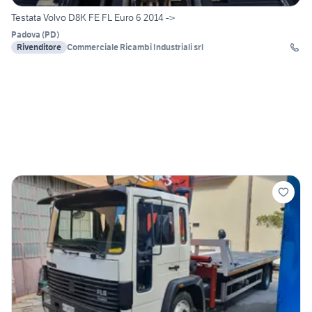
Testata Volvo D8K FE FL Euro 6 2014 ->
Padova
(
PD
)
Rivenditore
Commerciale Ricambi Industriali srl