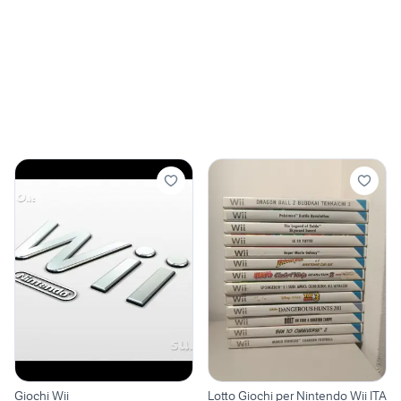
Giochi Wii
Lotto Giochi per Nintendo Wii ITA