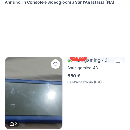
Annunci in Console e videogiochi a Sant'Anastasia (NA)
Vetrina
Asus gaming 43
650 €
Sant'Anastasia
(
NA
)
2