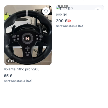
4
psp go
200 €
Sant'Anastasia
(
NA
)
6
Volante nitho pro v200
65 €
Sant'Anastasia
(
NA
)