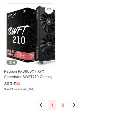
6
Radeon RX6600XT XFX
Speedster SWFT210 Gaming
300 €
Sant'Anastasia
(
NA
)
1
2