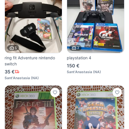
5
3
ring fit Adventure nintendo
playstation 4
switch
150 €
35 €
Sant'Anastasia
(
NA
)
Sant'Anastasia
(
NA
)