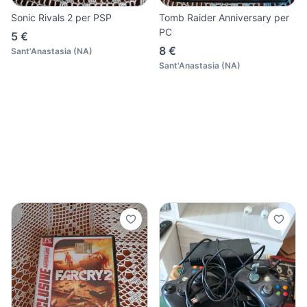
Sonic Rivals 2 per PSP
Tomb Raider Anniversary per
PC
5 €
8 €
Sant'Anastasia
(
NA
)
Sant'Anastasia
(
NA
)