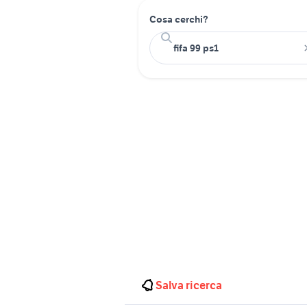
Cosa cerchi?
Salva ricerca