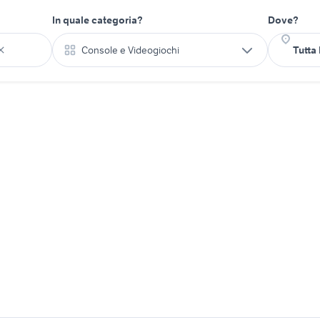
In quale categoria?
Dove?
Console e Videogiochi