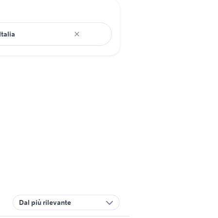
Dal più rilevante