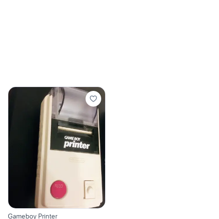
Gameboy Printer