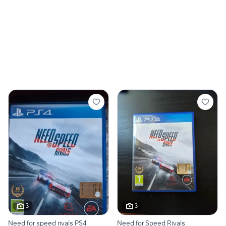
3
3
Need for speed rivals PS4
Need for Speed Rivals