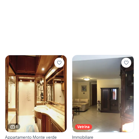
6
Vetrina
Appartamento Monte verde
Immobiliare