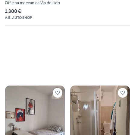
Officina meccanica Via del lido
1.300 €
A.B. AUTO SHOP