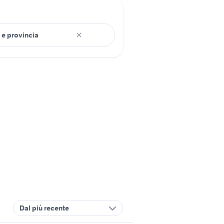
Dal più recente