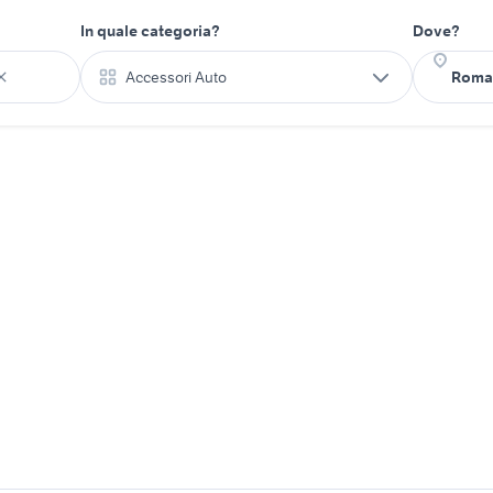
In quale categoria?
Dove?
Accessori Auto