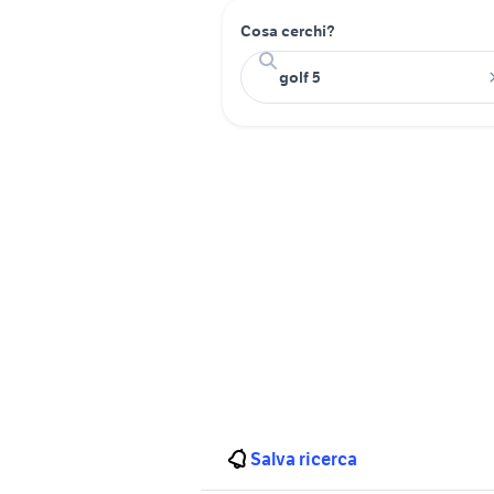
Cosa cerchi?
Salva ricerca