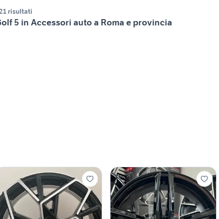
21 risultati
olf 5 in Accessori auto a Roma e provincia