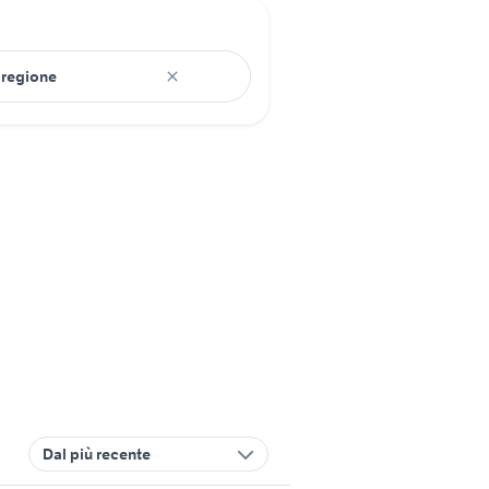
Dal più recente