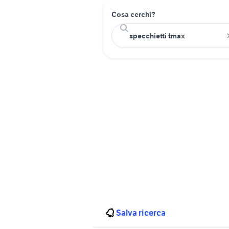
Cosa cerchi?
Salva ricerca