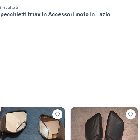
2 risultati
pecchietti tmax in Accessori moto in Lazio