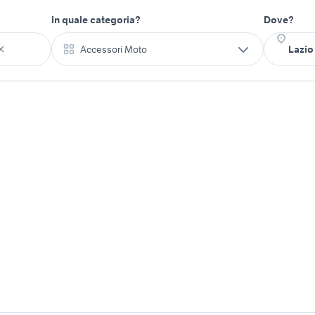
In quale categoria?
Dove?
Accessori Moto