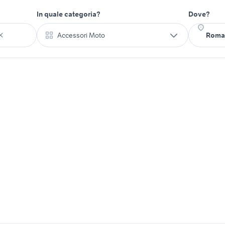
In quale categoria?
Dove?
Accessori Moto