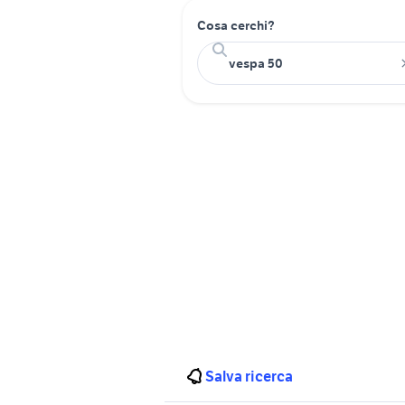
Cosa cerchi?
Salva ricerca