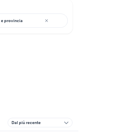
Dal più recente