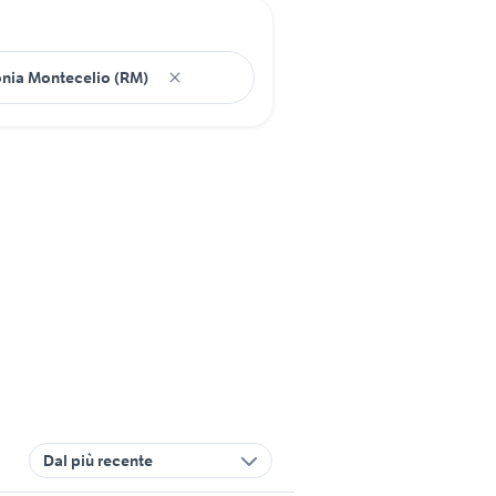
Dal più recente