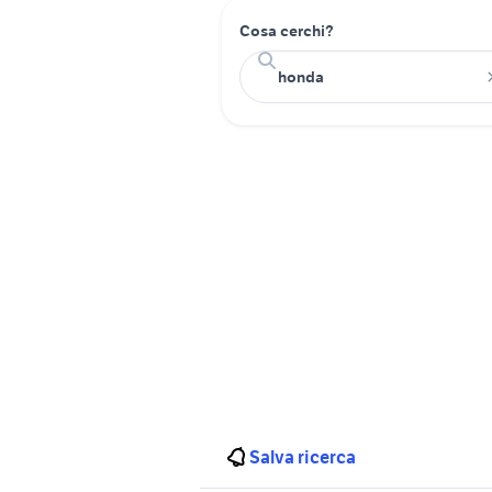
Cosa cerchi?
Salva ricerca