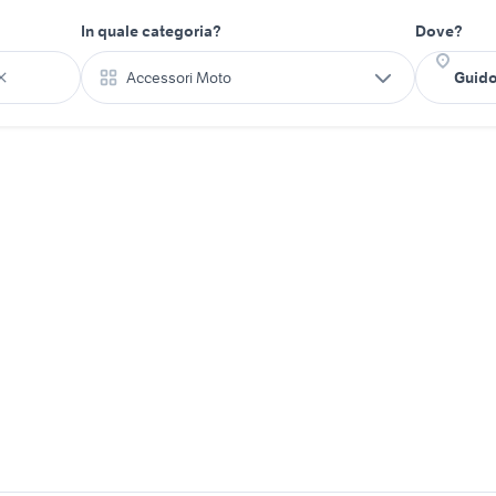
In quale categoria?
Dove?
Accessori Moto