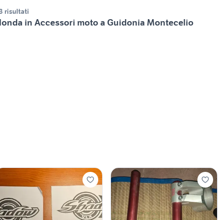
3 risultati
onda in Accessori moto a Guidonia Montecelio