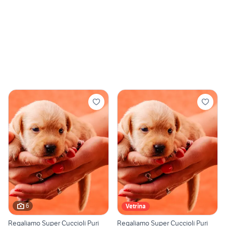
6
Vetrina
Regaliamo Super Cuccioli Puri
Regaliamo Super Cuccioli Puri