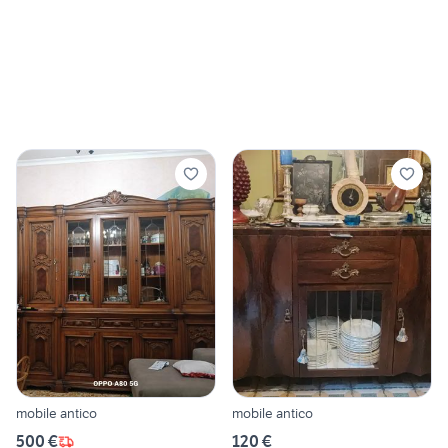
mobile antico
mobile antico
500 €
120 €