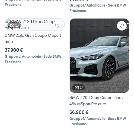
Frosinone
Gruppo L' Automobile - Sede BMW
Frosinone
15
BMW 218d Gran Coupe MSport
auto
37.900 €
Gruppo L' Automobile - Sede BMW
Frosinone
17
BMW 420d Gran Coupe mhev
48V MSport Pro auto
66.900 €
Gruppo L' Automobile - Sede BMW
Frosinone