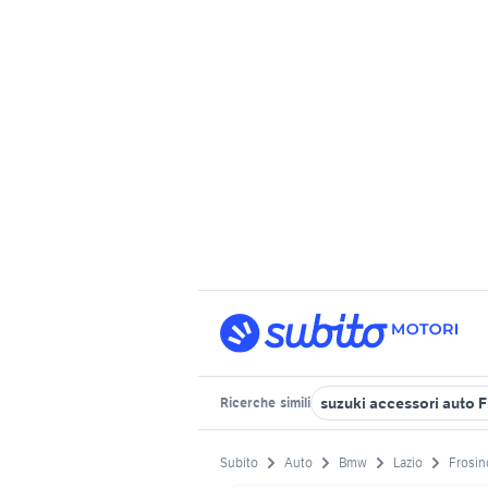
suzuki accessori auto 
Ricerche
simili
Subito
Auto
Bmw
Lazio
Frosin