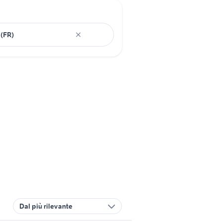
Dal più rilevante