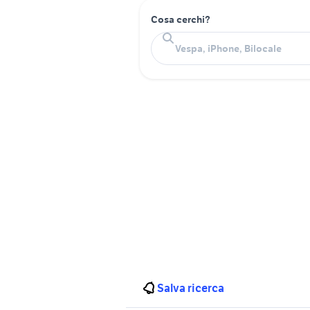
Cosa cerchi?
Salva ricerca