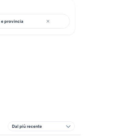
Dal più recente