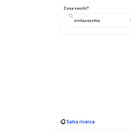
Cosa cerchi?
Salva ricerca