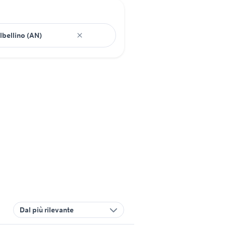
Dal più rilevante