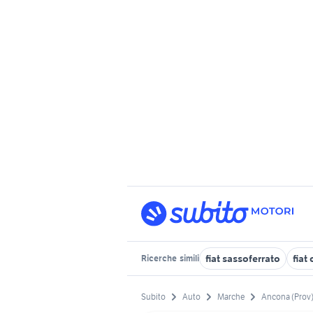
fiat sassoferrato
fiat 
Ricerche
simili
Subito
Auto
Marche
Ancona (Prov