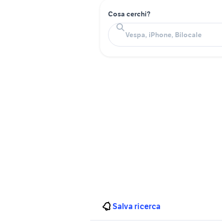
Cosa cerchi?
Salva ricerca