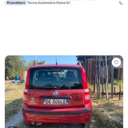
Rivenditore
Tecno Automotive Roma Srl