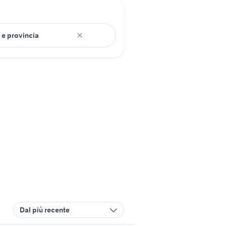
Dal più recente