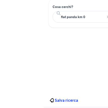
Cosa cerchi?
Salva ricerca