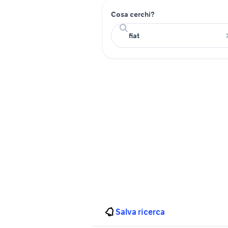
Cosa cerchi?
Salva ricerca