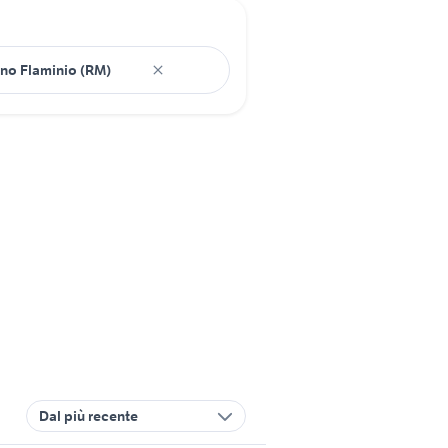
Dal più recente