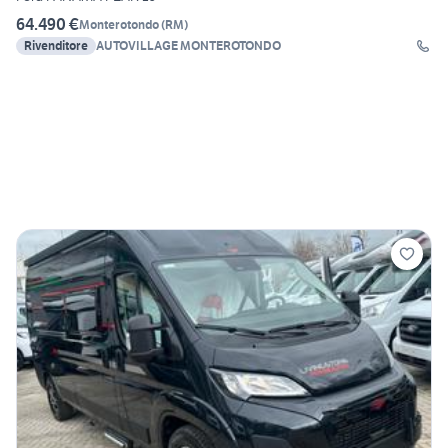
64.490 €
Monterotondo
(
RM
)
Rivenditore
AUTOVILLAGE MONTEROTONDO