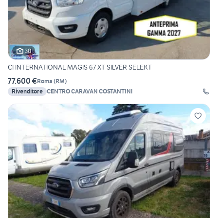
30
CI INTERNATIONAL MAGIS 67 XT SILVER SELEKT
77.600 €
Roma
(
RM
)
Rivenditore
CENTRO CARAVAN COSTANTINI