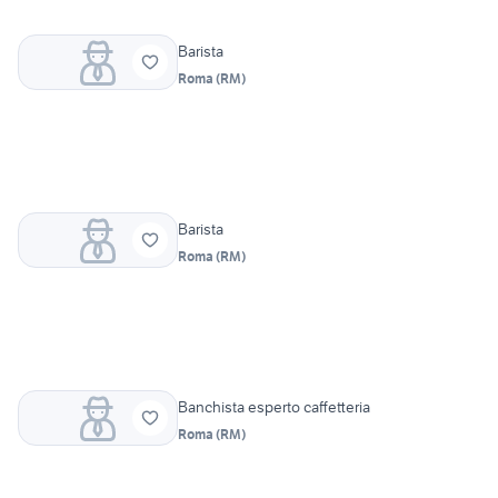
Barista
Roma
(
RM
)
Barista
Roma
(
RM
)
Banchista esperto caffetteria
Roma
(
RM
)