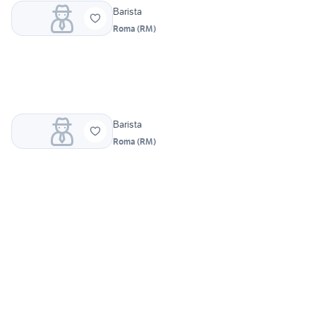
Barista
Roma
(
RM
)
Barista
Roma
(
RM
)