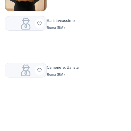
Barista/cassiere
Roma
(
RM
)
Cameriere, Barista
Roma
(
RM
)