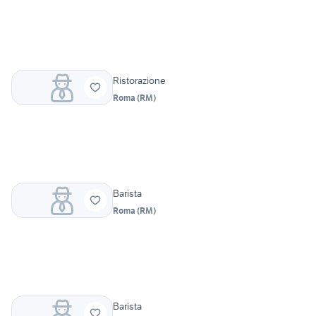
Ristorazione
Roma
(
RM
)
Barista
Roma
(
RM
)
Barista