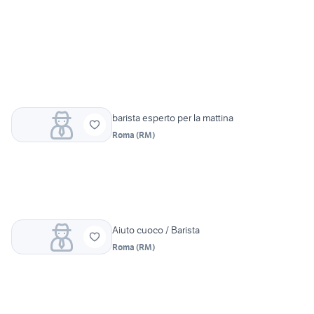
barista esperto per la mattina
Roma
(
RM
)
Aiuto cuoco / Barista
Roma
(
RM
)