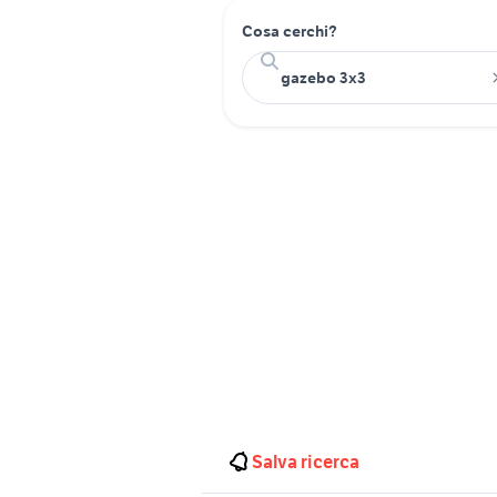
Cosa cerchi?
Salva ricerca