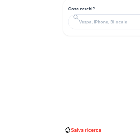
Cosa cerchi?
Salva ricerca