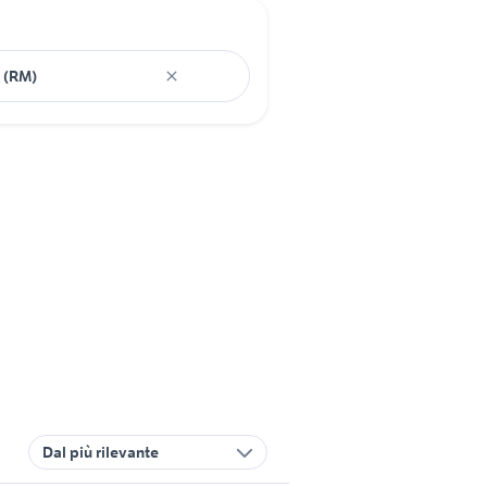
Dal più rilevante