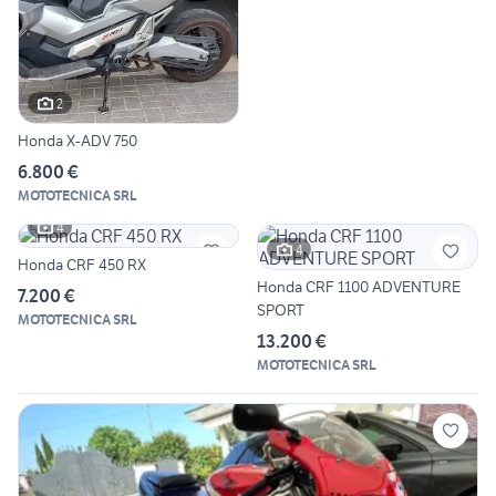
2
Honda X-ADV 750
6.800 €
MOTOTECNICA SRL
4
4
Honda CRF 450 RX
Honda CRF 1100 ADVENTURE
7.200 €
SPORT
MOTOTECNICA SRL
13.200 €
MOTOTECNICA SRL