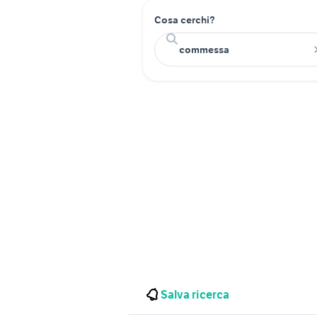
Cosa cerchi?
Salva ricerca