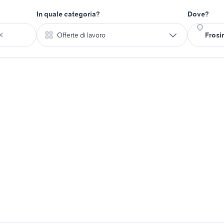
In quale categoria?
Dove?
Offerte di lavoro