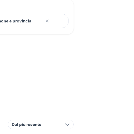
Dal più recente