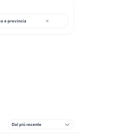
Dal più recente