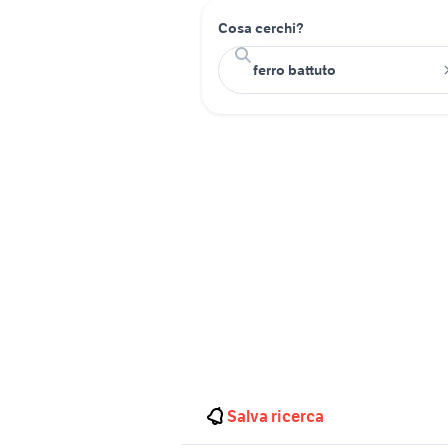
Cosa cerchi?
Salva ricerca