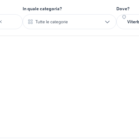
In quale categoria?
Dove?
Tutte le categorie