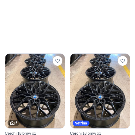
5
Vetrina
Cerchi 18 bmw x1
Cerchi 18 bmw x1