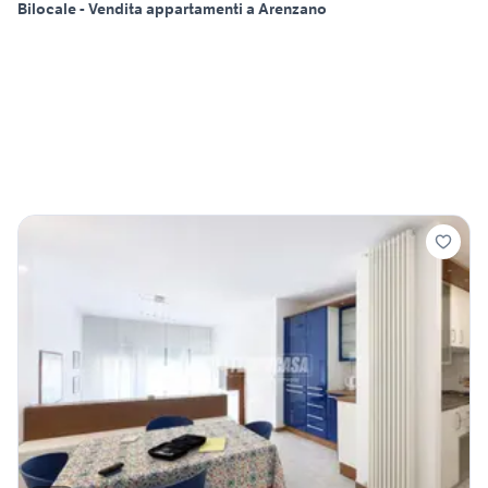
Bilocale - Vendita appartamenti a Arenzano