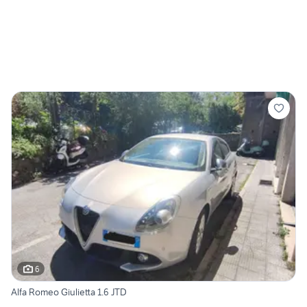
6
Alfa Romeo Giulietta 1.6 JTD