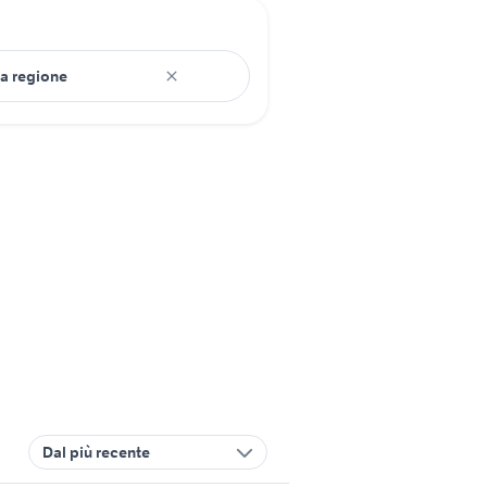
Dal più recente