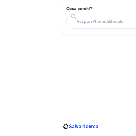
Cosa cerchi?
Salva ricerca